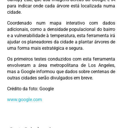
para indicar onde cada árvore está localizada numa
cidade.
Coordenado num mapa interativo com dados
adicionais, como a densidade populacional do bairro
e a vulnerabilidade à temperatura, esta ferramenta irá
ajudar os planeadores da cidade a plantar árvores de
uma forma mais estratégica e segura.
Os primeiros testes conduzidos com esta ferramenta
envolveram a área metropolitana de Los Angeles,
mas a Google informou que dados sobre centenas de
outras cidades serão divulgados em breve.
Crédito da foto: Google
www.google.com