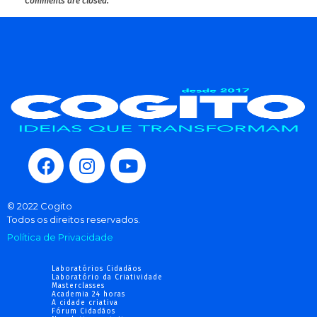
Comments are closed.
© 2022 Cogito
Todos os direitos reservados.
Política de Privacidade
Laboratórios Cidadãos
Laboratório da Criatividade
Masterclasses
Academia 24 horas
A cidade criativa
Fórum Cidadãos