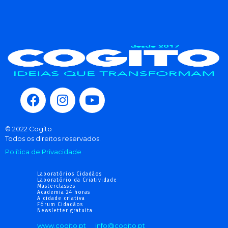
© 2022 Cogito
Todos os direitos reservados.
Política de Privacidade
Laboratórios Cidadãos
Laboratório da Criatividade
Masterclasses
Academia 24 horas
A cidade criativa
Fórum Cidadãos
Newsletter gratuita
www.cogito.pt
info@cogito.pt