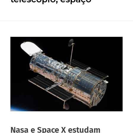
Nasa e Space X estudam