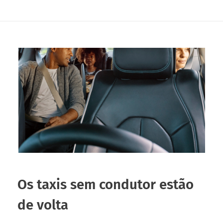
Os taxis sem condutor estão
de volta