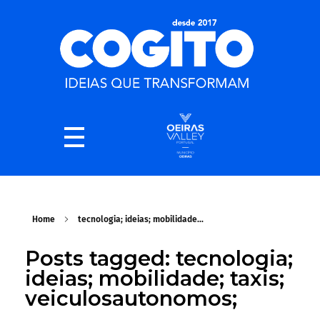
Home
tecnologia; ideias; mobilidade...
Posts tagged: tecnologia;
ideias; mobilidade; taxis;
veiculosautonomos;