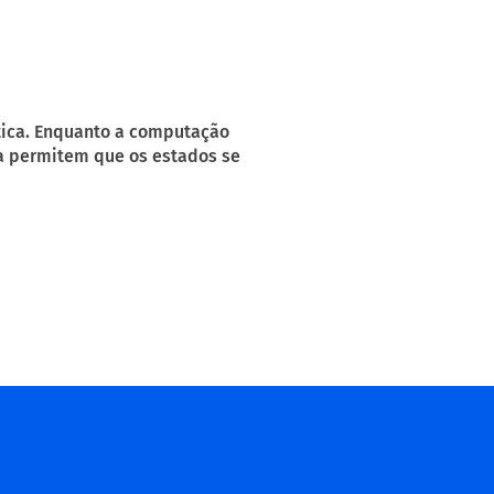
tica. Enquanto a computação
ica permitem que os estados se