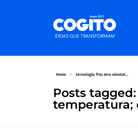
Home
tecnologia; frio; zero absolut...
Posts tagged: 
temperatura;