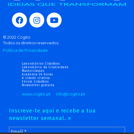
© 2022 Cogito
Todos os direitos reservados.
Política de Privacidade
Laboratórios Cidadãos
Laboratório da Criatividade
Masterclasses
Academia 24 horas
A cidade criativa
Fórum Cidadãos
Newsletter gratuita
www.cogito.pt
info@cogito.pt
Inscreve-te aqui e recebe a tua
newsletter semanal. »