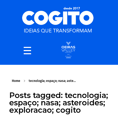
Home
tecnologia; espaço; nasa; aste...
Posts tagged: tecnologia;
espaço; nasa; asteroides;
exploracao; cogito