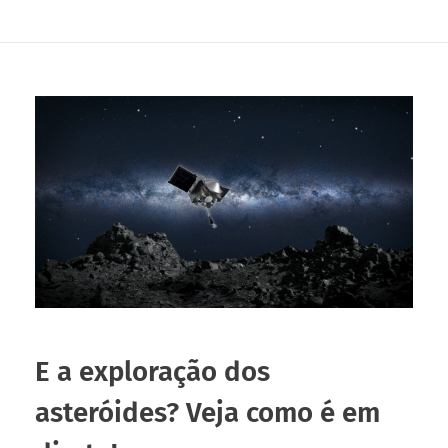
E a exploração dos
asteróides? Veja como é em