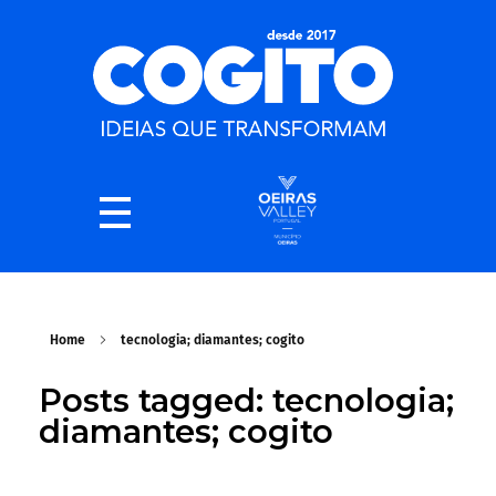
Home
tecnologia; diamantes; cogito
Posts tagged: tecnologia;
diamantes; cogito