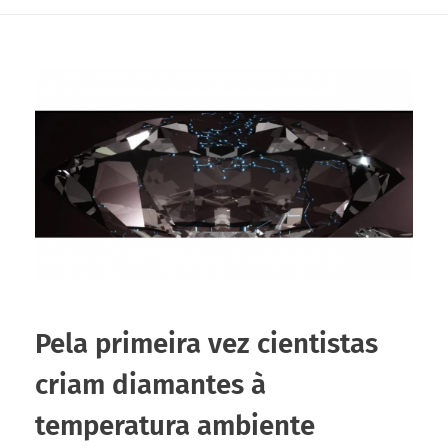
Pela primeira vez cientistas
criam diamantes à
temperatura ambiente