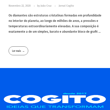
Novembro 22, 2020
by
João Cruz
Jornal Cogito
Os diamantes são estruturas cristalinas formadas em profundidade
no interior do planeta, ao longo de milhões de anos, a pressões e
temperaturas extraordinariamente elevadas. A sua composição é
exatamente a de um simples, barato e abundante bloco de grafit ...
Ler mais