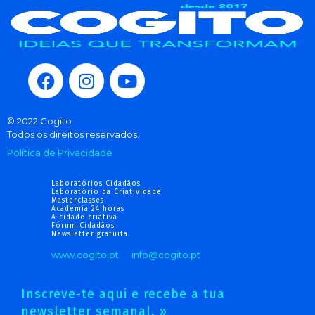
© 2022 Cogito
Todos os direitos reservados.
Política de Privacidade
Laboratórios Cidadãos
Laboratório da Criatividade
Masterclasses
Academia 24 horas
A cidade criativa
Fórum Cidadãos
Newsletter gratuita
www.cogito.pt
info@cogito.pt
Inscreve-te aqui e recebe a tua
newsletter semanal. »