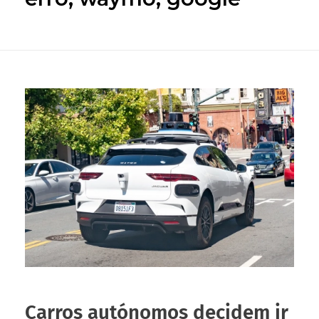
Carros autónomos decidem ir