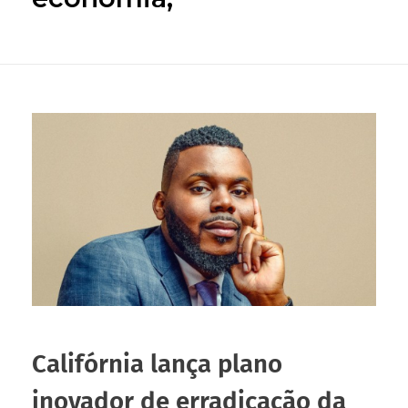
Califórnia lança plano
inovador de erradicação da