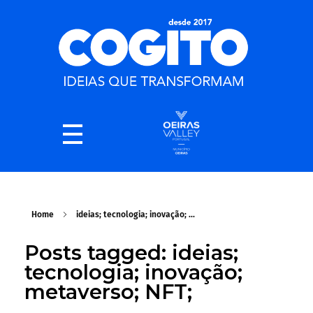
Home
ideias; tecnologia; inovação; ...
Posts tagged: ideias;
tecnologia; inovação;
metaverso; NFT;