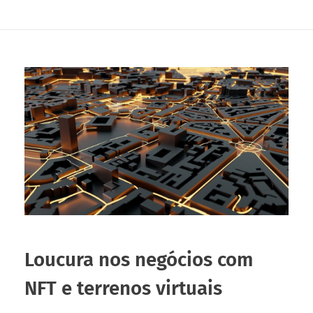
Loucura nos negócios com
NFT e terrenos virtuais