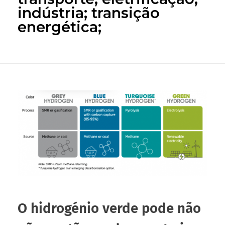
indústria; transição
energética;
O hidrogénio verde pode não