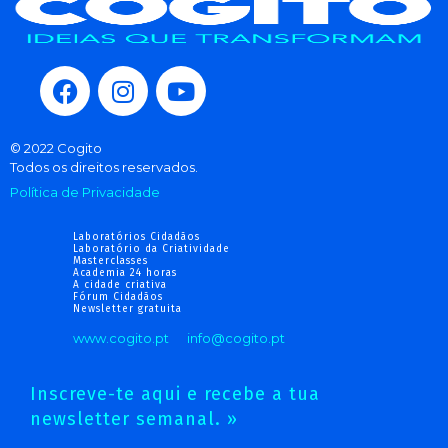
© 2022 Cogito
Todos os direitos reservados.
Política de Privacidade
Laboratórios Cidadãos
Laboratório da Criatividade
Masterclasses
Academia 24 horas
A cidade criativa
Fórum Cidadãos
Newsletter gratuita
www.cogito.pt
info@cogito.pt
Inscreve-te aqui e recebe a tua
newsletter semanal. »