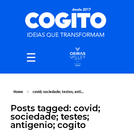
Home
covid; sociedade; testes; anti...
Posts tagged: covid;
sociedade; testes;
antigenio; cogito