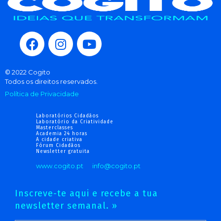
© 2022 Cogito
Todos os direitos reservados.
Política de Privacidade
Laboratórios Cidadãos
Laboratório da Criatividade
Masterclasses
Academia 24 horas
A cidade criativa
Fórum Cidadãos
Newsletter gratuita
www.cogito.pt
info@cogito.pt
Inscreve-te aqui e recebe a tua
newsletter semanal. »