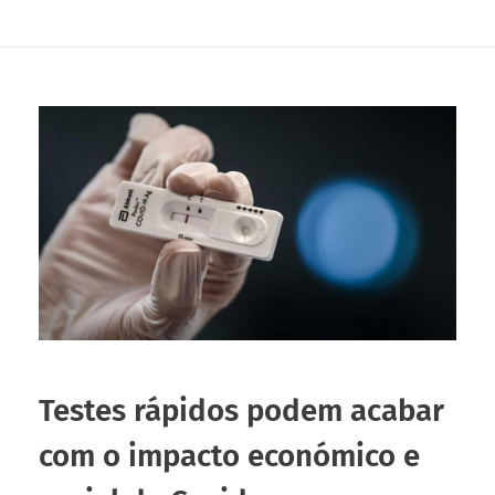
Testes rápidos podem acabar
com o impacto económico e