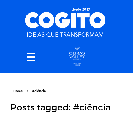
Home
#ciência
Posts tagged: #ciência