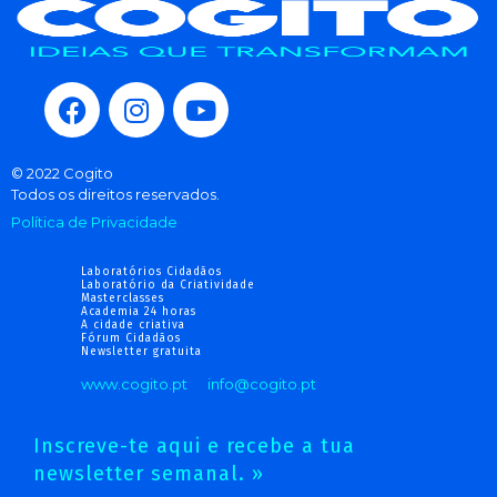
© 2022 Cogito
Todos os direitos reservados.
Política de Privacidade
Laboratórios Cidadãos
Laboratório da Criatividade
Masterclasses
Academia 24 horas
A cidade criativa
Fórum Cidadãos
Newsletter gratuita
www.cogito.pt
info@cogito.pt
Inscreve-te aqui e recebe a tua
newsletter semanal. »