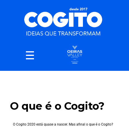
O que é o Cogito?
O Cogito 2020 está quase a nascer. Mas afinal o que é o Cogito?