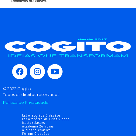
Comments are closed.
© 2022 Cogito
Todos os direitos reservados.
Política de Privacidade
Laboratórios Cidadãos
Laboratório da Criatividade
Masterclasses
Academia 24 horas
A cidade criativa
Fórum Cidadãos