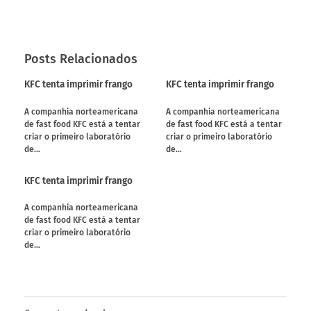
Posts Relacionados
KFC tenta imprimir frango
KFC tenta imprimir frango
A companhia norteamericana
A companhia norteamericana
de fast food KFC está a tentar
de fast food KFC está a tentar
criar o primeiro laboratório
criar o primeiro laboratório
de…
de…
KFC tenta imprimir frango
A companhia norteamericana
de fast food KFC está a tentar
criar o primeiro laboratório
de…