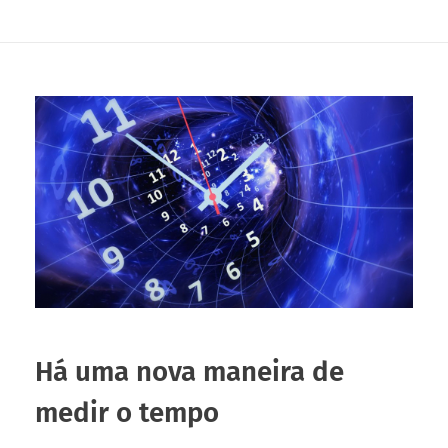
Há uma nova maneira de
medir o tempo