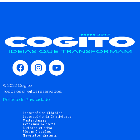
© 2022 Cogito
Todos os direitos reservados.
Política de Privacidade
Laboratórios Cidadãos
Laboratório da Criatividade
Masterclasses
Academia 24 horas
A cidade criativa
Fórum Cidadãos
Newsletter gratuita