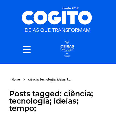
Home
ciência; tecnologia; ideias; t...
Posts tagged: ciência;
tecnologia; ideias;
tempo;