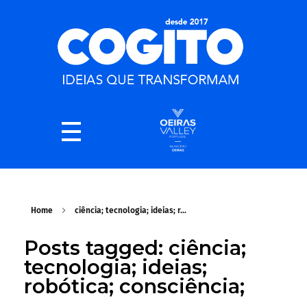
Home
ciência; tecnologia; ideias; r...
Posts tagged: ciência;
tecnologia; ideias;
robótica; consciência;