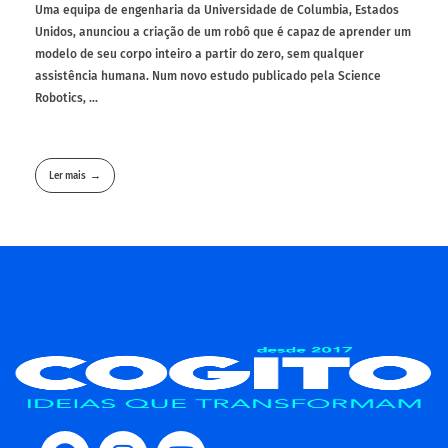
Uma equipa de engenharia da Universidade de Columbia, Estados
Unidos, anunciou a criação de um robô que é capaz de aprender um
modelo de seu corpo inteiro a partir do zero, sem qualquer
assistência humana. Num novo estudo publicado pela Science
Robotics, ...
Ler mais