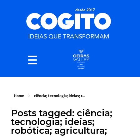
Home
ciência; tecnologia; ideias; r...
Posts tagged: ciência;
tecnologia; ideias;
robótica; agricultura;