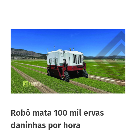
Robô mata 100 mil ervas
daninhas por hora