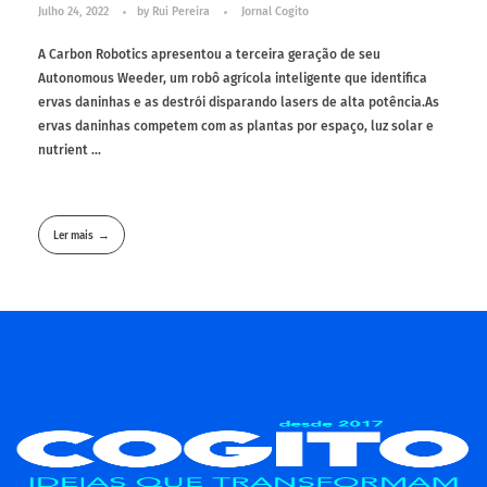
Julho 24, 2022
by
Rui Pereira
Jornal Cogito
A Carbon Robotics apresentou a terceira geração de seu
Autonomous Weeder, um robô agrícola inteligente que identifica
ervas daninhas e as destrói disparando lasers de alta potência.As
ervas daninhas competem com as plantas por espaço, luz solar e
nutrient ...
Ler mais