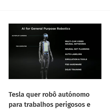
Tesla quer robô autónomo
para trabalhos perigosos e