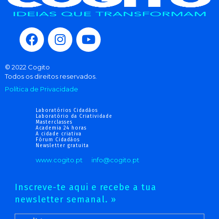
© 2022 Cogito
Todos os direitos reservados.
Política de Privacidade
Laboratórios Cidadãos
Laboratório da Criatividade
Masterclasses
Academia 24 horas
A cidade criativa
Fórum Cidadãos
Newsletter gratuita
www.cogito.pt
info@cogito.pt
Inscreve-te aqui e recebe a tua
newsletter semanal. »