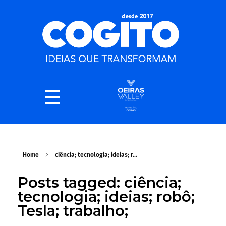
Home
ciência; tecnologia; ideias; r...
Posts tagged: ciência;
tecnologia; ideias; robô;
Tesla; trabalho;