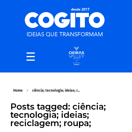
Home
ciência; tecnologia; ideias; r...
Posts tagged: ciência;
tecnologia; ideias;
reciclagem; roupa;