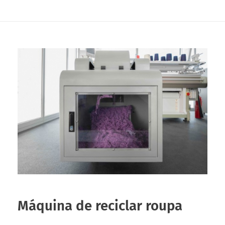
Máquina de reciclar roupa