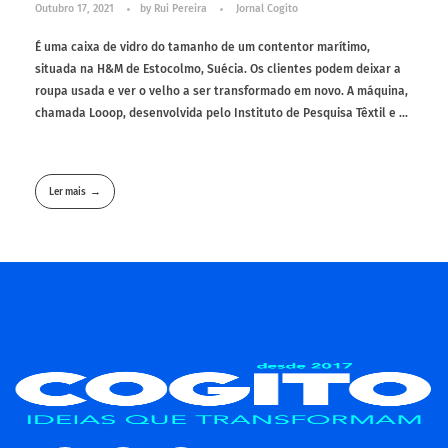
Outubro 17, 2021
by
Rui Pereira
Jornal Cogito
É uma caixa de vidro do tamanho de um contentor marítimo,
situada na H&M de Estocolmo, Suécia. Os clientes podem deixar a
roupa usada e ver o velho a ser transformado em novo. A máquina,
chamada Looop, desenvolvida pelo Instituto de Pesquisa Têxtil e ...
Ler mais