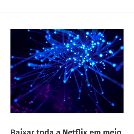
Baixar toda a Netflix em meio