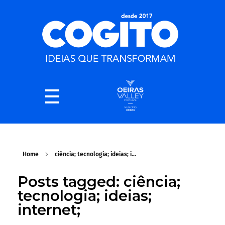
Home
ciência; tecnologia; ideias; i...
Posts tagged: ciência;
tecnologia; ideias;
internet;