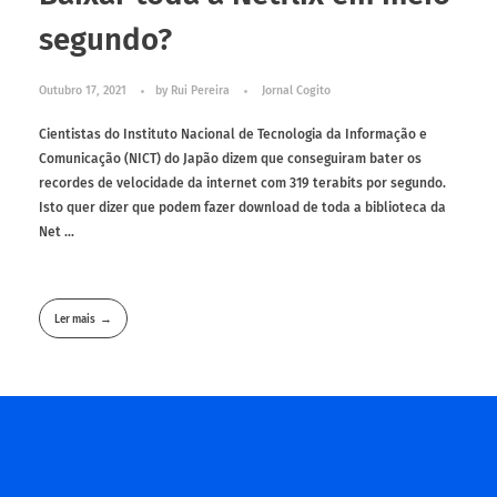
segundo?
Outubro 17, 2021
by
Rui Pereira
Jornal Cogito
Cientistas do Instituto Nacional de Tecnologia da Informação e
Comunicação (NICT) do Japão dizem que conseguiram bater os
recordes de velocidade da internet com 319 terabits por segundo.
Isto quer dizer que podem fazer download de toda a biblioteca da
Net ...
Ler mais