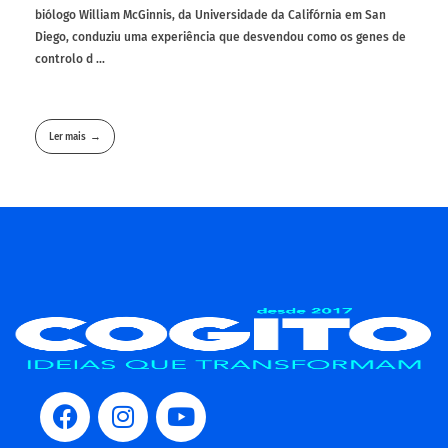
biólogo William McGinnis, da Universidade da Califórnia em San
Diego, conduziu uma experiência que desvendou como os genes de
controlo d ...
Ler mais