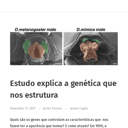
Estudo explica a genética que
nos estrutura
Novembro 13, 2021
by
Rui Pereira
Jornal Cogito
Quais são os genes que controlam as características que nos
fazem ter a aparência que temos? E como atuam? Em 1990, o