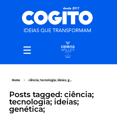
Home
ciência; tecnologia; ideias; g...
Posts tagged: ciência;
tecnologia; ideias;
genética;