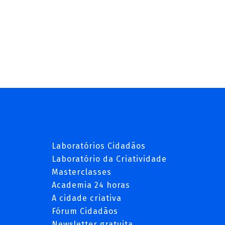
Laboratórios Cidadãos
Laboratório da Criatividade
Masterclasses
Academia 24 horas
A cidade criativa
Fórum Cidadãos
Newsletter gratuita