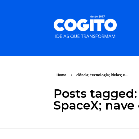
Home
ciência; tecnologia; ideias; e...
Posts tagged: 
SpaceX; nave 