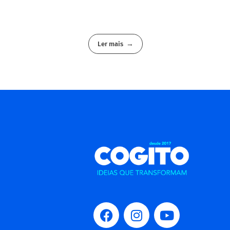
Ler mais