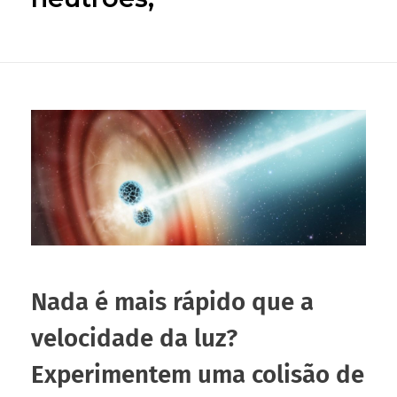
Nada é mais rápido que a
velocidade da luz?
Experimentem uma colisão de