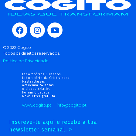
© 2022 Cogito
Todos os direitos reservados.
Política de Privacidade
Laboratórios Cidadãos
Laboratório da Criatividade
Masterclasses
Academia 24 horas
A cidade criativa
Fórum Cidadãos
Newsletter gratuita
www.cogito.pt
info@cogito.pt
Inscreve-te aqui e recebe a tua
newsletter semanal. »