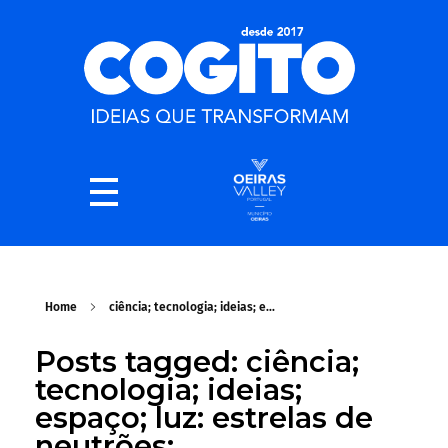
Home
ciência; tecnologia; ideias; e...
Posts tagged: ciência;
tecnologia; ideias;
espaço; luz: estrelas de
neutrões;