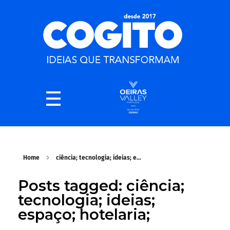
Home
ciência; tecnologia; ideias; e...
Posts tagged: ciência;
tecnologia; ideias;
espaço; hotelaria;