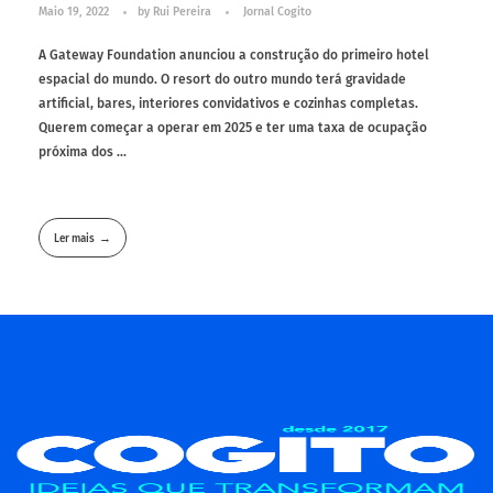
Maio 19, 2022
by
Rui Pereira
Jornal Cogito
A Gateway Foundation anunciou a construção do primeiro hotel
espacial do mundo. O resort do outro mundo terá gravidade
artificial, bares, interiores convidativos e cozinhas completas.
Querem começar a operar em 2025 e ter uma taxa de ocupação
próxima dos ...
Ler mais