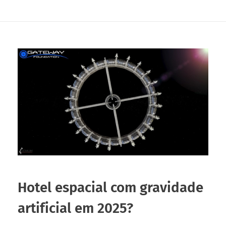
Hotel espacial com gravidade
artificial em 2025?