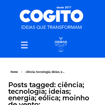
Home
ciência; tecnologia; ideias; e...
Posts tagged: ciência;
tecnologia; ideias;
energia; eólica; moinho
de vento;