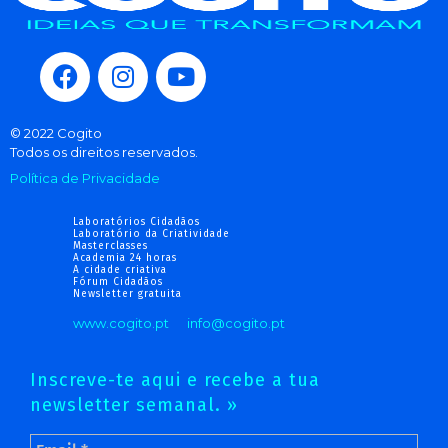
© 2022 Cogito
Todos os direitos reservados.
Política de Privacidade
Laboratórios Cidadãos
Laboratório da Criatividade
Masterclasses
Academia 24 horas
A cidade criativa
Fórum Cidadãos
Newsletter gratuita
www.cogito.pt
info@cogito.pt
Inscreve-te aqui e recebe a tua
newsletter semanal. »