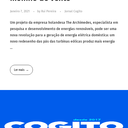
Janeiro 7, 2021
by
Rui Pereira
Jornal Cogito
Um projeto da empresa holandesa The Archimedes, especialista em
pesquisa e desenvolvimento de energias renováveis, pode ser uma
nova revolução para a geração de energia elétrica doméstica: um
novo redesenho das pás das turbinas eólicas produz mais energia
...
Ler mais