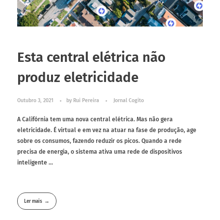
Esta central elétrica não
produz eletricidade
Outubro 3, 2021
by
Rui Pereira
Jornal Cogito
A Califórnia tem uma nova central elétrica. Mas não gera
eletricidade. É virtual e em vez na atuar na fase de produção, age
sobre os consumos, fazendo reduzir os picos. Quando a rede
precisa de energia, o sistema ativa uma rede de dispositivos
inteligente ...
Ler mais