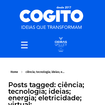
Home
ciência; tecnologia; ideias; e...
Posts tagged: ciência;
tecnologia; ideias;
energia; eletricidade;
virtual;