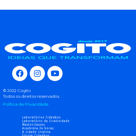
© 2022 Cogito
Todos os direitos reservados.
Política de Privacidade
Laboratórios Cidadãos
Laboratório da Criatividade
Masterclasses
Academia 24 horas
A cidade criativa
Fórum Cidadãos