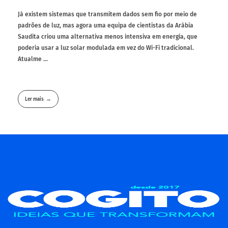
Já existem sistemas que transmitem dados sem fio por meio de
padrões de luz, mas agora uma equipa de cientistas da Arábia
Saudita criou uma alternativa menos intensiva em energia, que
poderia usar a luz solar modulada em vez do Wi-Fi tradicional.
Atualme ...
Ler mais