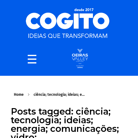
Home
ciência; tecnologia; ideias; e...
Posts tagged: ciência;
tecnologia; ideias;
energia; comunicações;
vidro;