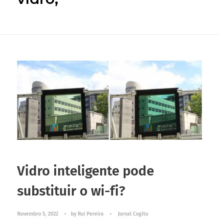
Vidro inteligente pode
substituir o wi-fi?
Novembro 5, 2022
by
Rui Pereira
Jornal Cogito