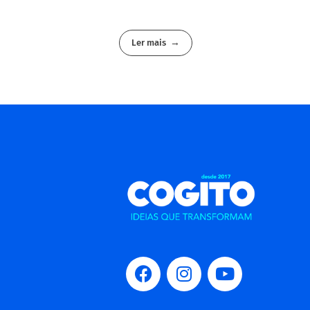
Ler mais