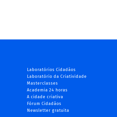
Laboratórios Cidadãos
Laboratório da Criatividade
Masterclasses
Academia 24 horas
A cidade criativa
Fórum Cidadãos
Newsletter gratuita