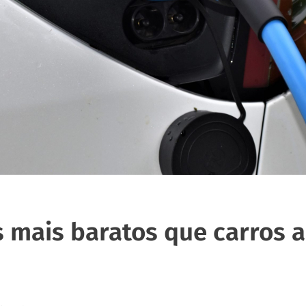
os mais baratos que carros