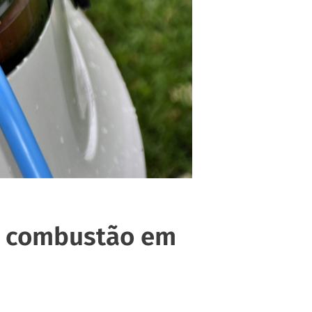
 a combustão em