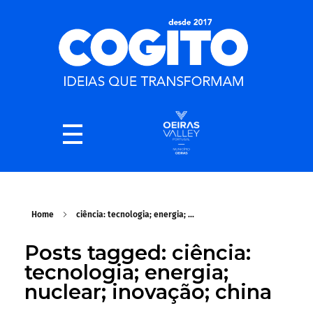
Home
ciência: tecnologia; energia; ...
Posts tagged: ciência:
tecnologia; energia;
nuclear; inovação; china