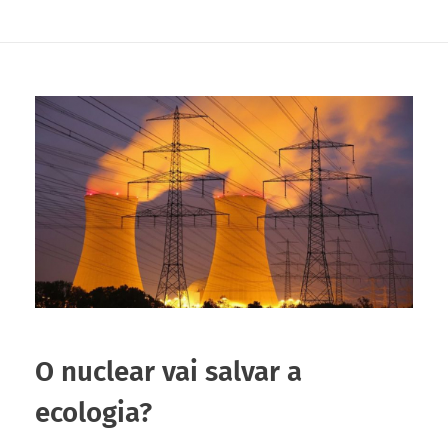
O nuclear vai salvar a
ecologia?