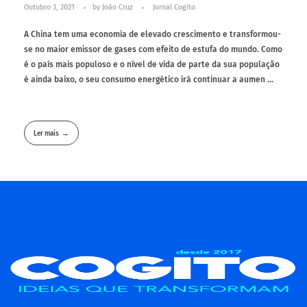
Outubro 3, 2021
by
João Cruz
Jornal Cogito
A China tem uma economia de elevado crescimento e transformou-
se no maior emissor de gases com efeito de estufa do mundo. Como
é o país mais populoso e o nível de vida de parte da sua população
é ainda baixo, o seu consumo energético irá continuar a aumen ...
Ler mais