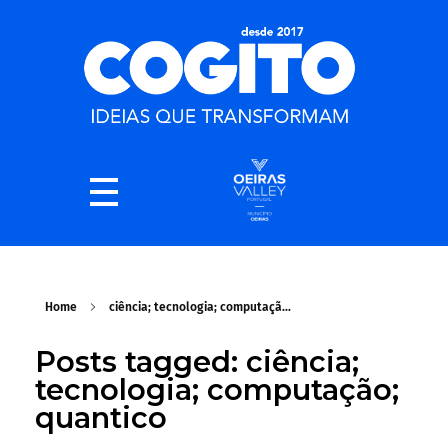
Home
ciência; tecnologia; computaçã...
Posts tagged: ciência;
tecnologia; computação;
quantico