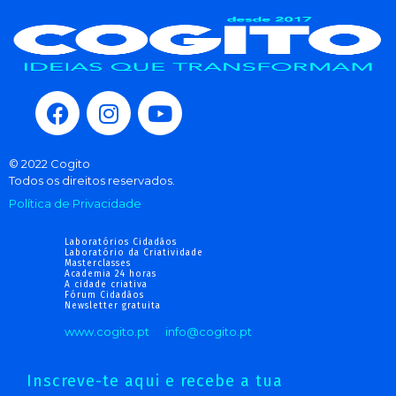
© 2022 Cogito
Todos os direitos reservados.
Política de Privacidade
Laboratórios Cidadãos
Laboratório da Criatividade
Masterclasses
Academia 24 horas
A cidade criativa
Fórum Cidadãos
Newsletter gratuita
www.cogito.pt
info@cogito.pt
Inscreve-te aqui e recebe a tua