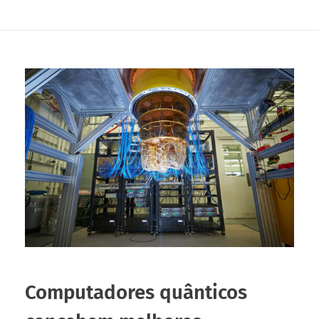
Computadores quânticos