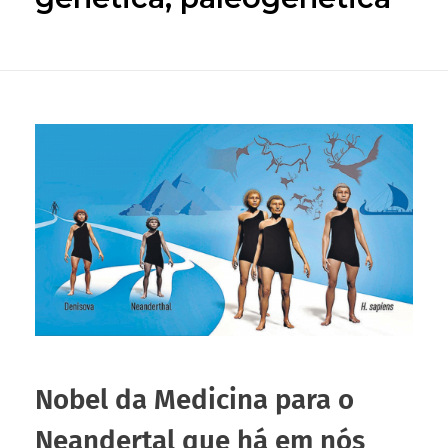
Nobel da Medicina para o
Neandertal que há em nós