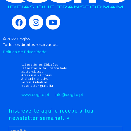
© 2022 Cogito
Todos os direitos reservados.
Política de Privacidade
Laboratórios Cidadãos
Laboratório da Criatividade
Masterclasses
Academia 24 horas
A cidade criativa
Fórum Cidadãos
Newsletter gratuita
www.cogito.pt
info@cogito.pt
Inscreve-te aqui e recebe a tua
newsletter semanal. »