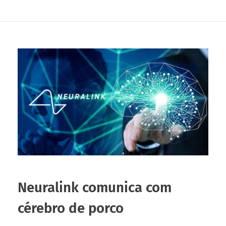
Neuralink comunica com
cérebro de porco