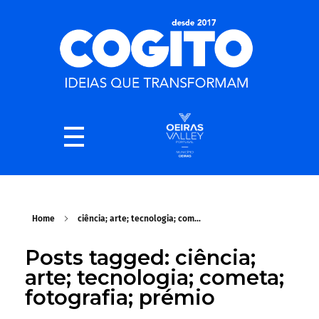
Home
ciência; arte; tecnologia; com...
Posts tagged: ciência;
arte; tecnologia; cometa;
fotografia; prémio