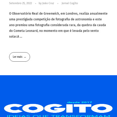
Setembro 25, 2022
by
João Cruz
Jornal Cogito
O Observatório Real de Greenwich, em Londres, realiza anualmente
uma prestigiada competição de fotografia de astronomia e este
ano premiou uma fotografia considerada rara, da quebra da cauda
do Cometa Leonard, no momento em que é levada pelo vento
solar.A ...
Ler mais