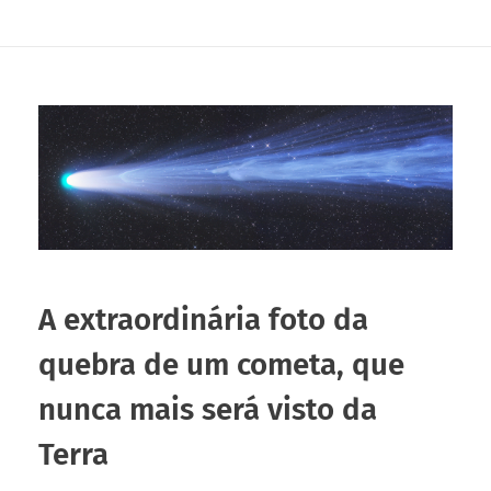
A extraordinária foto da
quebra de um cometa, que
nunca mais será visto da
Terra