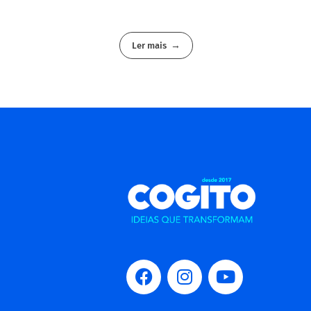
Ler mais