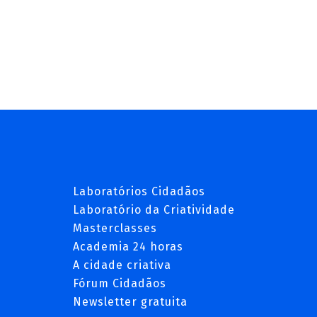
Laboratórios Cidadãos
Laboratório da Criatividade
Masterclasses
Academia 24 horas
A cidade criativa
Fórum Cidadãos
Newsletter gratuita