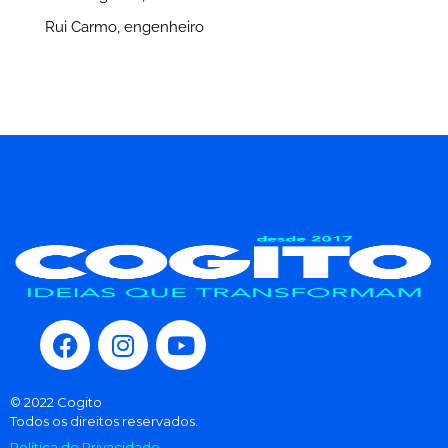
Rui Carmo, engenheiro
© 2022 Cogito
Todos os direitos reservados.
Política de Privacidade