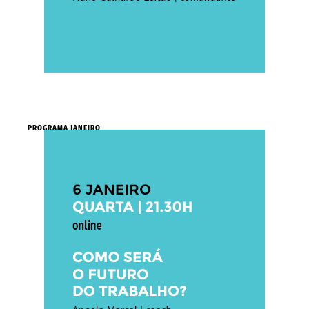
PROGRAMA JANEIRO