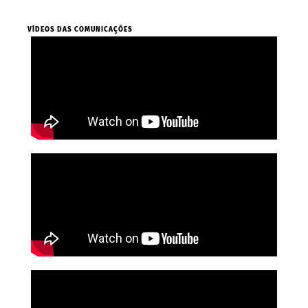
VÍDEOS DAS COMUNICAÇÕES