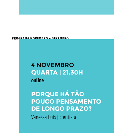
PROGRAMA NOVEMBRO – DEZEMBRO