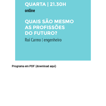
Programa em PDF (download aqui)