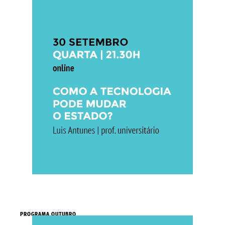
PROGRAMA OUTUBRO