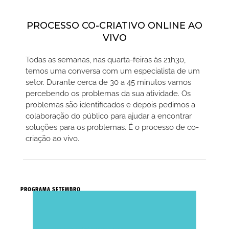
PROCESSO CO-CRIATIVO ONLINE AO
VIVO
Todas as semanas, nas quarta-feiras às 21h30,
temos uma conversa com um especialista de um
setor. Durante cerca de 30 a 45 minutos vamos
percebendo os problemas da sua atividade. Os
problemas são identificados e depois pedimos a
colaboração do público para ajudar a encontrar
soluções para os problemas. É o processo de co-
criação ao vivo.
PROGRAMA SETEMBRO