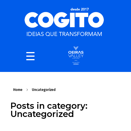
Home
Uncategorized
Posts in category:
Uncategorized