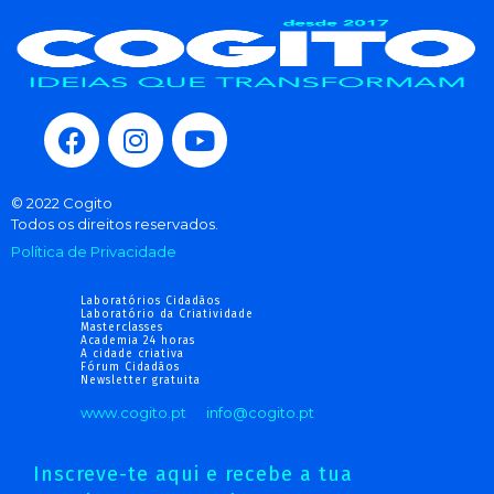
© 2022 Cogito
Todos os direitos reservados.
Política de Privacidade
Laboratórios Cidadãos
Laboratório da Criatividade
Masterclasses
Academia 24 horas
A cidade criativa
Fórum Cidadãos
Newsletter gratuita
www.cogito.pt
info@cogito.pt
Inscreve-te aqui e recebe a tua