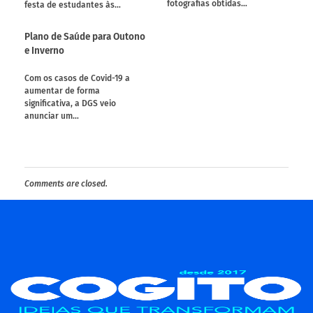
fotografias obtidas…
festa de estudantes às…
Plano de Saúde para Outono
e Inverno
Com os casos de Covid-19 a
aumentar de forma
significativa, a DGS veio
anunciar um…
Comments are closed.