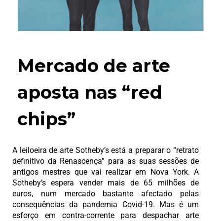
Mercado de arte
aposta nas “red
chips”
A leiloeira de arte Sotheby’s está a preparar o “retrato
definitivo da Renascença” para as suas sessões de
antigos mestres que vai realizar em Nova York. A
Sotheby’s espera vender mais de 65 milhões de
euros, num mercado bastante afectado pelas
consequências da pandemia Covid-19. Mas é um
esforço em contra-corrente para despachar arte