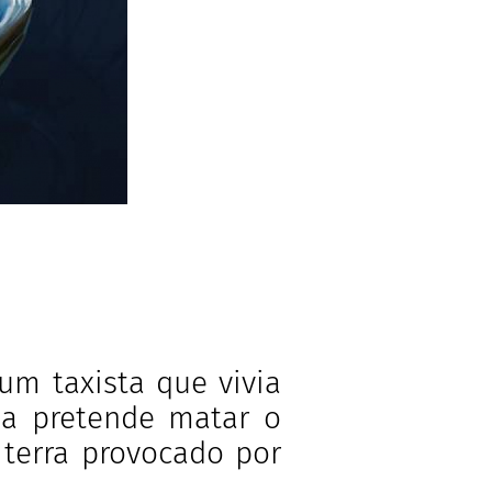
 um taxista que vivia
sa pretende matar o
 terra provocado por