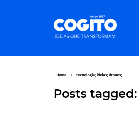
Home
tecnologia; ideias; drones;
Posts tagged: 