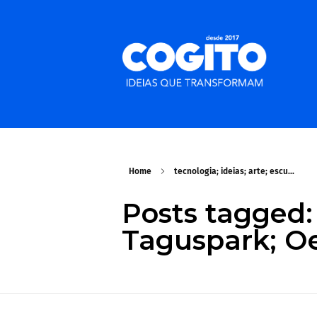
Home
tecnologia; ideias; arte; escu...
Posts tagged: 
Taguspark; Oe