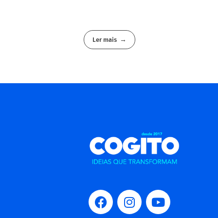
Ler mais