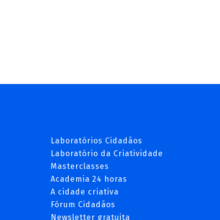
Laboratórios Cidadãos
Laboratório da Criatividade
Masterclasses
Academia 24 horas
A cidade criativa
Fórum Cidadãos
Newsletter gratuita