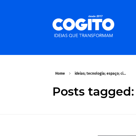
Home
ideias; tecnologia; espaço; ci...
Posts tagged: 