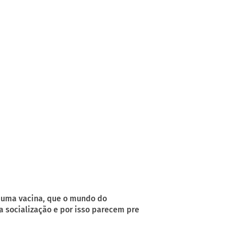
 uma vacina, que o mundo do
 a socialização e por isso parecem pre