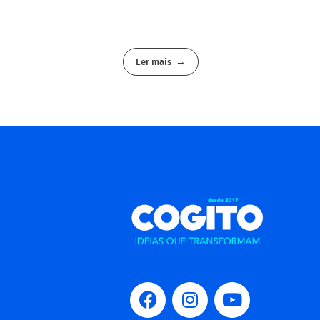
Ler mais