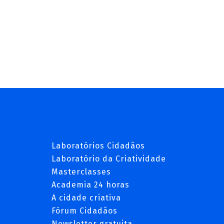
Laboratórios Cidadãos
Laboratório da Criatividade
Masterclasses
Academia 24 horas
A cidade criativa
Fórum Cidadãos
Newsletter gratuita