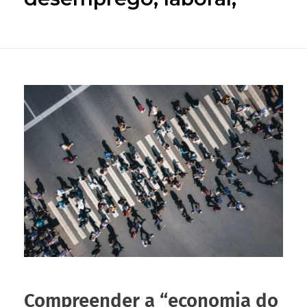
Compreender a “economia do