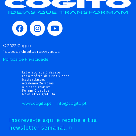
© 2022 Cogito
Todos os direitos reservados.
Política de Privacidade
Laboratórios Cidadãos
Laboratório da Criatividade
Masterclasses
Academia 24 horas
A cidade criativa
Fórum Cidadãos
Newsletter gratuita
www.cogito.pt
info@cogito.pt
Inscreve-te aqui e recebe a tua
newsletter semanal. »