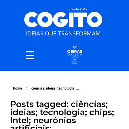
Home
ciências; ideias; tecnologia; ...
Posts tagged: ciências;
ideias; tecnologia; chips;
Intel; neurónios
artificiais;