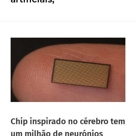
Chip inspirado no cérebro tem
um milhão de neurónios