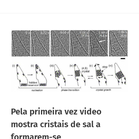
Pela primeira vez video
mostra cristais de sal a
formarem-se