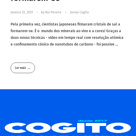
Janeiro 22, 2021
by
Rui Pereira
Jornal Cogito
Pela primeira vez, cientistas japoneses filmaram cristais de sal a
formarem-se. É o mundo dos minerais ao vivo e a cores! Graças a
duas novas técnicas - vídeo em tempo real com resolução atómica
e confinamento cónico de nanotubos de carbono - foi possíve ...
Ler mais