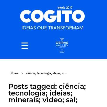
Home
ciência; tecnologia; ideias; m...
Posts tagged: ciência;
tecnologia; ideias;
minerais; video; sal;