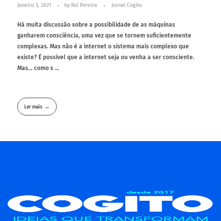
Janeiro 3, 2021
by
Rui Pereira
Jornal Cogito
Há muita discussão sobre a possibilidade de as máquinas
ganharem consciência, uma vez que se tornem suficientemente
complexas. Mas não é a internet o sistema mais complexo que
existe? É possível que a internet seja ou venha a ser consciente.
Mas... como s ...
Ler mais