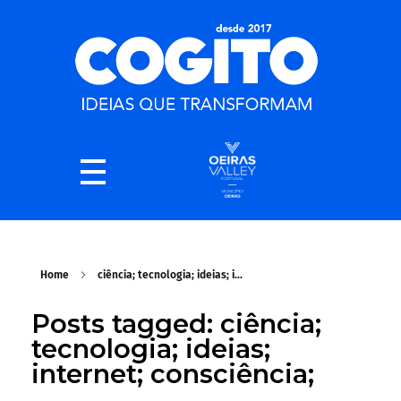
Home
ciência; tecnologia; ideias; i...
Posts tagged: ciência;
tecnologia; ideias;
internet; consciência;