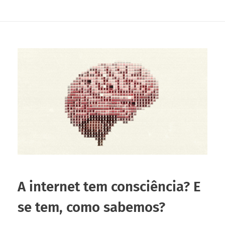
A internet tem consciência? E
se tem, como sabemos?