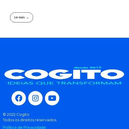
Ler mais
© 2022 Cogito
Todos os direitos reservados.
Política de Privacidade