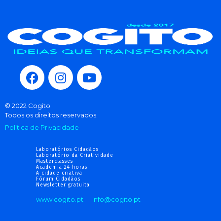
© 2022 Cogito
Todos os direitos reservados.
Política de Privacidade
Laboratórios Cidadãos
Laboratório da Criatividade
Masterclasses
Academia 24 horas
A cidade criativa
Fórum Cidadãos
Newsletter gratuita
www.cogito.pt
info@cogito.pt