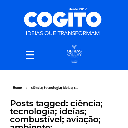
Home
ciência; tecnologia; ideias; c...
Posts tagged: ciência;
tecnologia; ideias;
combustível; aviação;
ambiente;