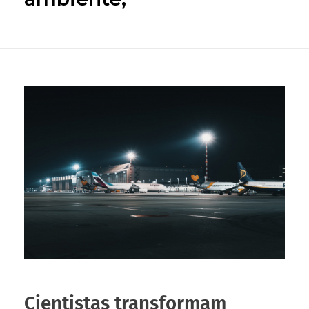
Cientistas transformam