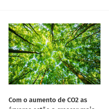
Com o aumento de CO2 as