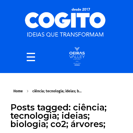
Home
ciência; tecnologia; ideias; b...
Posts tagged: ciência;
tecnologia; ideias;
biologia; co2; árvores;