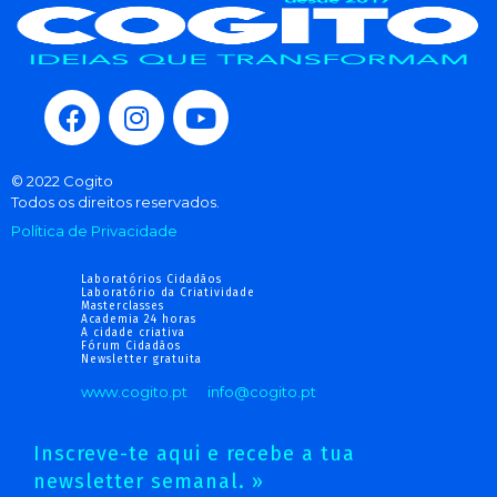
© 2022 Cogito
Todos os direitos reservados.
Política de Privacidade
Laboratórios Cidadãos
Laboratório da Criatividade
Masterclasses
Academia 24 horas
A cidade criativa
Fórum Cidadãos
Newsletter gratuita
www.cogito.pt
info@cogito.pt
Inscreve-te aqui e recebe a tua
newsletter semanal. »